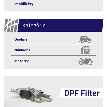
Imobilizéry
Kategórie
Osobné
Nákladné
Motorky