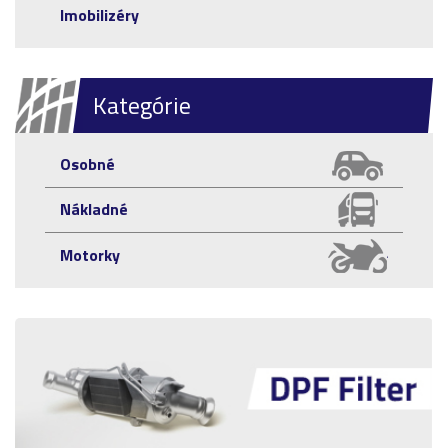
Imobilizéry
Kategórie
Osobné
Nákladné
Motorky