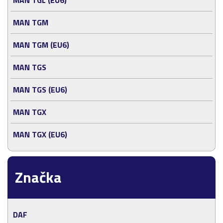
MAN TGM
MAN TGM (EU6)
MAN TGS
MAN TGS (EU6)
MAN TGX
MAN TGX (EU6)
Značka
DAF