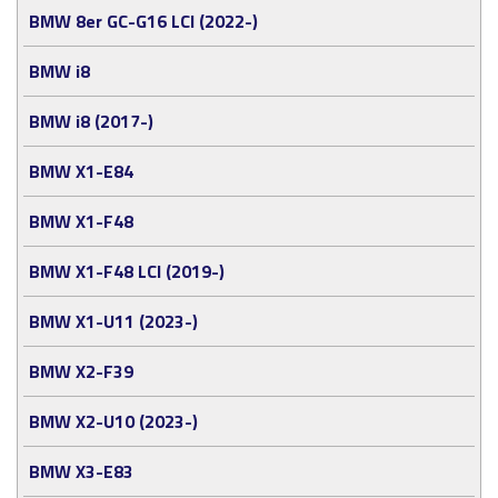
BMW 8er GC-G16 LCI (2022-)
BMW i8
BMW i8 (2017-)
BMW X1-E84
BMW X1-F48
BMW X1-F48 LCI (2019-)
BMW X1-U11 (2023-)
BMW X2-F39
BMW X2-U10 (2023-)
BMW X3-E83