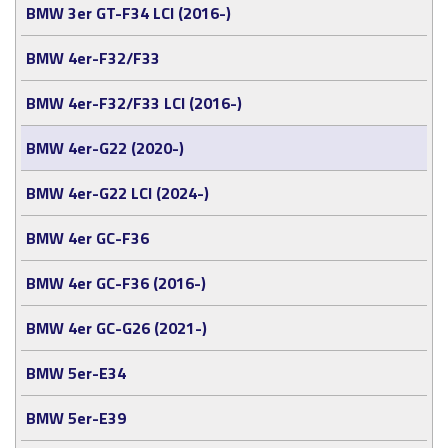
BMW 3er GT-F34 LCI (2016-)
BMW 4er-F32/F33
BMW 4er-F32/F33 LCI (2016-)
BMW 4er-G22 (2020-)
BMW 4er-G22 LCI (2024-)
BMW 4er GC-F36
BMW 4er GC-F36 (2016-)
BMW 4er GC-G26 (2021-)
BMW 5er-E34
BMW 5er-E39