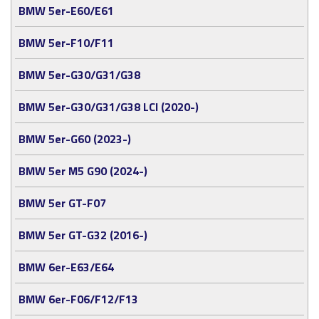
BMW 5er-E60/E61
BMW 5er-F10/F11
BMW 5er-G30/G31/G38
BMW 5er-G30/G31/G38 LCI (2020-)
BMW 5er-G60 (2023-)
BMW 5er M5 G90 (2024-)
BMW 5er GT-F07
BMW 5er GT-G32 (2016-)
BMW 6er-E63/E64
BMW 6er-F06/F12/F13