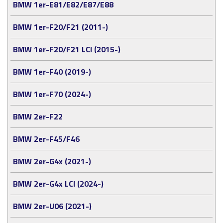
BMW 1er-E81/E82/E87/E88
BMW 1er-F20/F21 (2011-)
BMW 1er-F20/F21 LCI (2015-)
BMW 1er-F40 (2019-)
BMW 1er-F70 (2024-)
BMW 2er-F22
BMW 2er-F45/F46
BMW 2er-G4x (2021-)
BMW 2er-G4x LCI (2024-)
BMW 2er-U06 (2021-)