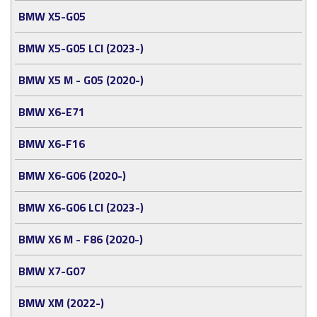
BMW X5-G05
BMW X5-G05 LCI (2023-)
BMW X5 M - G05 (2020-)
BMW X6-E71
BMW X6-F16
BMW X6-G06 (2020-)
BMW X6-G06 LCI (2023-)
BMW X6 M - F86 (2020-)
BMW X7-G07
BMW XM (2022-)