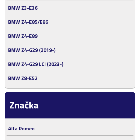
BMW Z3-E36
BMW Z4-E85/E86
BMW Z4-E89
BMW Z4-G29 (2019-)
BMW Z4-G29 LCI (2023-)
BMW Z8-E52
Značka
Alfa Romeo