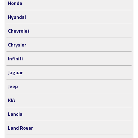
Honda
Hyundai
Chevrolet
Chrysler
Infiniti
Jaguar
Jeep
KIA
Lancia
Land Rover