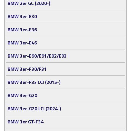
BMW 2er GC (2020-)
BMW 3er-E30
BMW 3er-E36
BMW 3er-E46
BMW 3er-E90/E91/E92/E93
BMW 3er-F30/F31
BMW 3er-F3x LCI (2015-)
BMW 3er-G20
BMW 3er-G20 LCI (2024-)
BMW 3er GT-F34