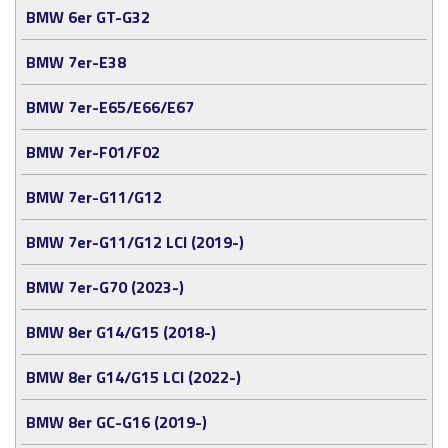
BMW 6er GT-G32
BMW 7er-E38
BMW 7er-E65/E66/E67
BMW 7er-F01/F02
BMW 7er-G11/G12
BMW 7er-G11/G12 LCI (2019-)
BMW 7er-G70 (2023-)
BMW 8er G14/G15 (2018-)
BMW 8er G14/G15 LCI (2022-)
BMW 8er GC-G16 (2019-)