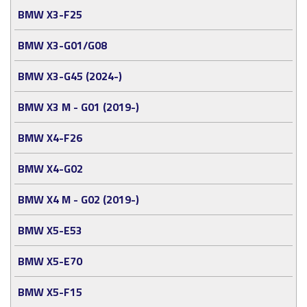
BMW X3-F25
BMW X3-G01/G08
BMW X3-G45 (2024-)
BMW X3 M - G01 (2019-)
BMW X4-F26
BMW X4-G02
BMW X4 M - G02 (2019-)
BMW X5-E53
BMW X5-E70
BMW X5-F15