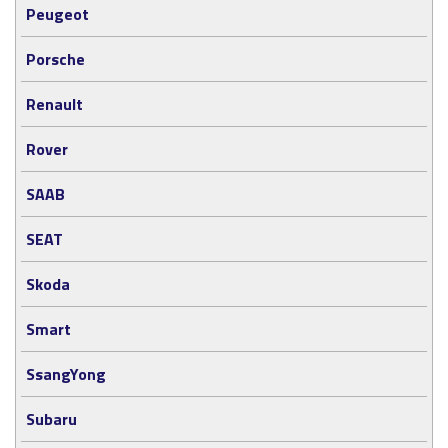
Peugeot
Porsche
Renault
Rover
SAAB
SEAT
Skoda
Smart
SsangYong
Subaru