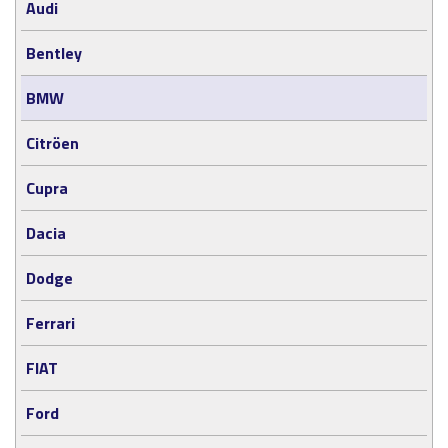
Audi
Bentley
BMW
Citröen
Cupra
Dacia
Dodge
Ferrari
FIAT
Ford