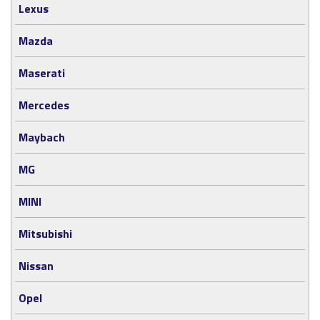
Lexus
Mazda
Maserati
Mercedes
Maybach
MG
MINI
Mitsubishi
Nissan
Opel