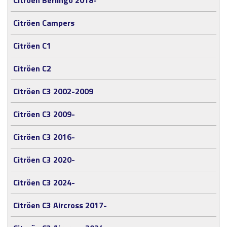
Citröen Campers
Citröen C1
Citröen C2
Citröen C3 2002-2009
Citröen C3 2009-
Citröen C3 2016-
Citröen C3 2020-
Citröen C3 2024-
Citröen C3 Aircross 2017-