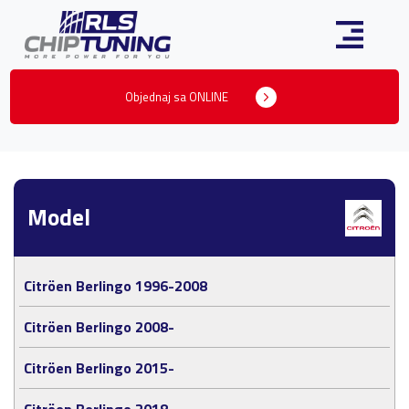
Objednaj sa ONLINE
Model
Citröen Berlingo 1996-2008
Citröen Berlingo 2008-
Citröen Berlingo 2015-
Citröen Berlingo 2018-