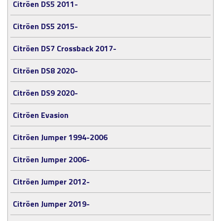
Citröen DS5 2011-
Citröen DS5 2015-
Citröen DS7 Crossback 2017-
Citröen DS8 2020-
Citröen DS9 2020-
Citröen Evasion
Citröen Jumper 1994-2006
Citröen Jumper 2006-
Citröen Jumper 2012-
Citröen Jumper 2019-