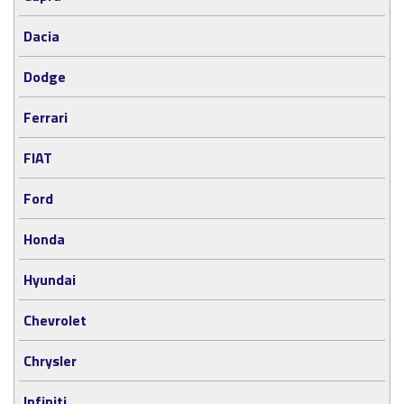
Dacia
Dodge
Ferrari
FIAT
Ford
Honda
Hyundai
Chevrolet
Chrysler
Infiniti