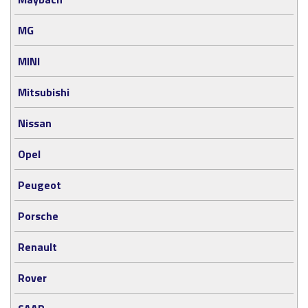
MG
MINI
Mitsubishi
Nissan
Opel
Peugeot
Porsche
Renault
Rover