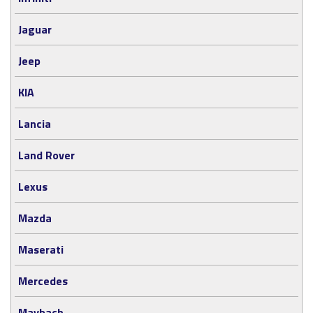
Jaguar
Jeep
KIA
Lancia
Land Rover
Lexus
Mazda
Maserati
Mercedes
Maybach