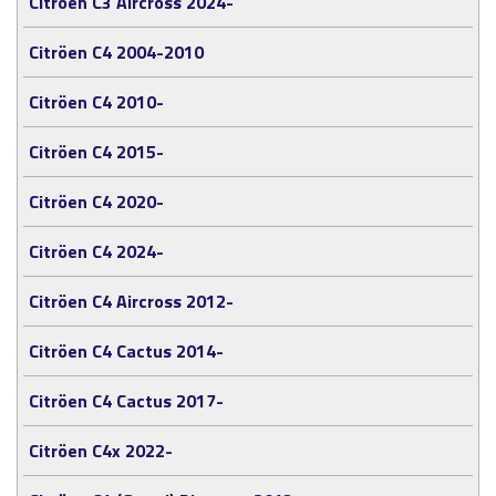
Citroën C3 Aircross 2024-
Citröen C4 2004-2010
Citröen C4 2010-
Citröen C4 2015-
Citröen C4 2020-
Citröen C4 2024-
Citröen C4 Aircross 2012-
Citröen C4 Cactus 2014-
Citröen C4 Cactus 2017-
Citröen C4x 2022-