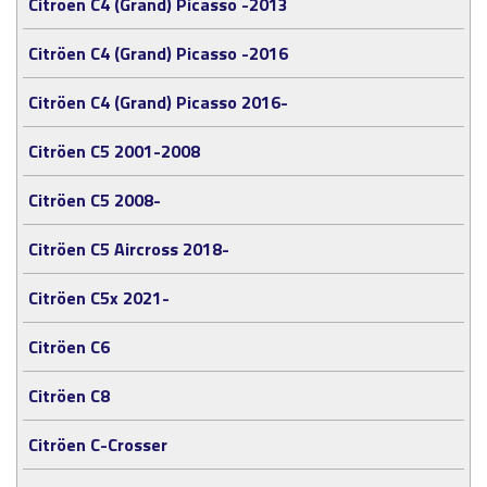
Citröen C4 (Grand) Picasso -2013
Citröen C4 (Grand) Picasso -2016
Citröen C4 (Grand) Picasso 2016-
Citröen C5 2001-2008
Citröen C5 2008-
Citröen C5 Aircross 2018-
Citröen C5x 2021-
Citröen C6
Citröen C8
Citröen C-Crosser