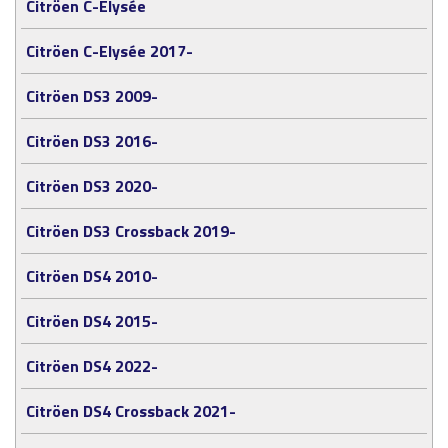
Citröen C-Elysée
Citröen C-Elysée 2017-
Citröen DS3 2009-
Citröen DS3 2016-
Citröen DS3 2020-
Citröen DS3 Crossback 2019-
Citröen DS4 2010-
Citröen DS4 2015-
Citröen DS4 2022-
Citröen DS4 Crossback 2021-