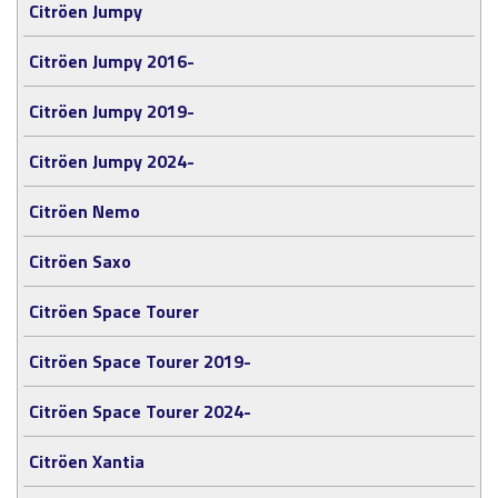
Citröen Jumpy
Citröen Jumpy 2016-
Citröen Jumpy 2019-
Citröen Jumpy 2024-
Citröen Nemo
Citröen Saxo
Citröen Space Tourer
Citröen Space Tourer 2019-
Citröen Space Tourer 2024-
Citröen Xantia