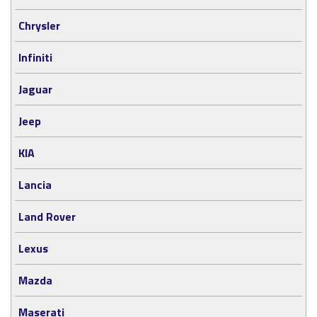
Chrysler
Infiniti
Jaguar
Jeep
KIA
Lancia
Land Rover
Lexus
Mazda
Maserati