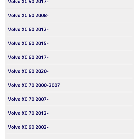
Volvo XC 40 2017-
Volvo XC 60 2008-
Volvo XC 60 2012-
Volvo XC 60 2015-
Volvo XC 60 2017-
Volvo XC 60 2020-
Volvo XC 70 2000-2007
Volvo XC 70 2007-
Volvo XC 70 2012-
Volvo XC 90 2002-