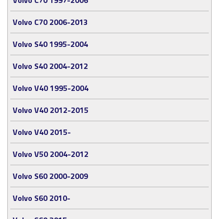
Volvo C70 2006-2013
Volvo S40 1995-2004
Volvo S40 2004-2012
Volvo V40 1995-2004
Volvo V40 2012-2015
Volvo V40 2015-
Volvo V50 2004-2012
Volvo S60 2000-2009
Volvo S60 2010-