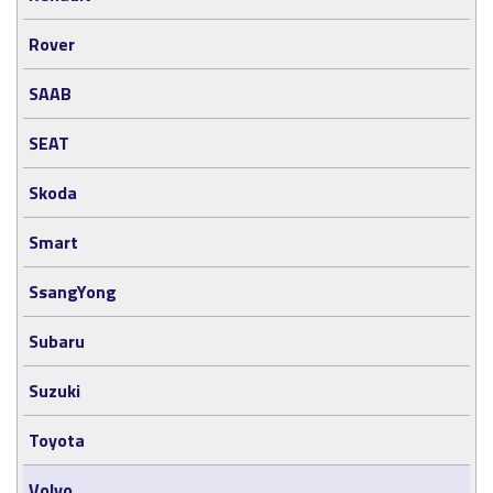
Rover
SAAB
SEAT
Skoda
Smart
SsangYong
Subaru
Suzuki
Toyota
Volvo