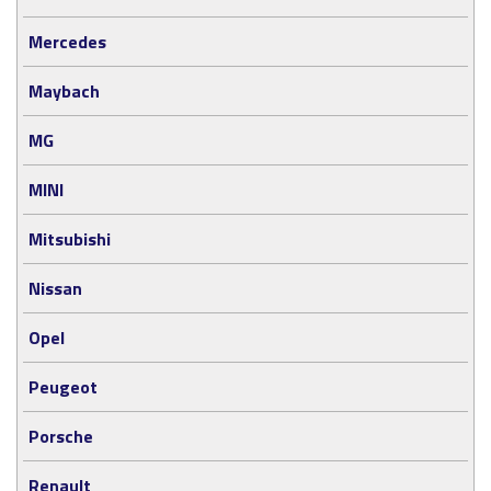
Mercedes
Maybach
MG
MINI
Mitsubishi
Nissan
Opel
Peugeot
Porsche
Renault