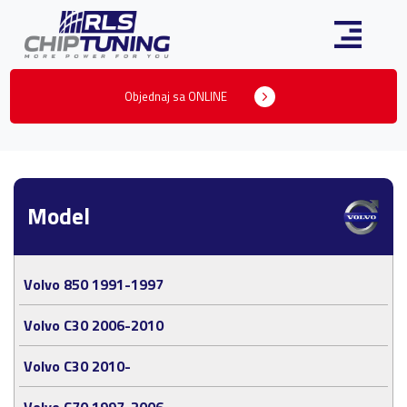
Objednaj sa ONLINE
Model
Volvo 850 1991-1997
Volvo C30 2006-2010
Volvo C30 2010-
Volvo C70 1997-2006