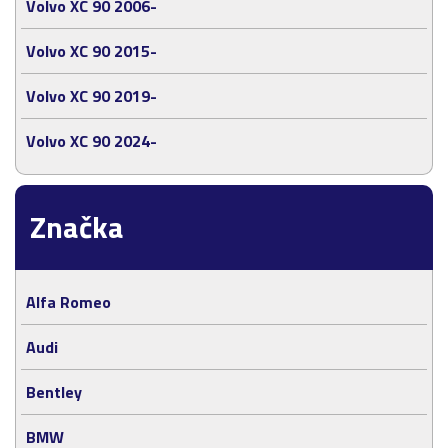
Volvo XC 90 2006-
Volvo XC 90 2015-
Volvo XC 90 2019-
Volvo XC 90 2024-
Značka
Alfa Romeo
Audi
Bentley
BMW