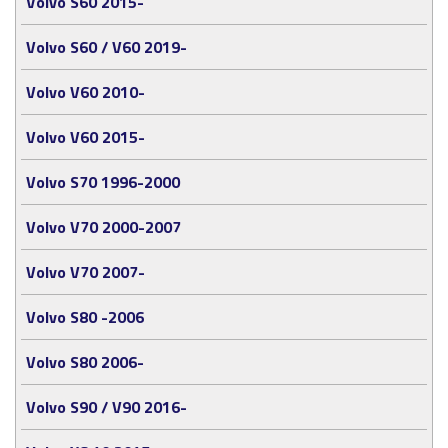
Volvo S60 2015-
Volvo S60 / V60 2019-
Volvo V60 2010-
Volvo V60 2015-
Volvo S70 1996-2000
Volvo V70 2000-2007
Volvo V70 2007-
Volvo S80 -2006
Volvo S80 2006-
Volvo S90 / V90 2016-