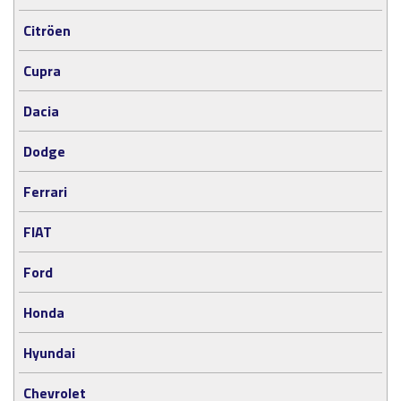
Citröen
Cupra
Dacia
Dodge
Ferrari
FIAT
Ford
Honda
Hyundai
Chevrolet