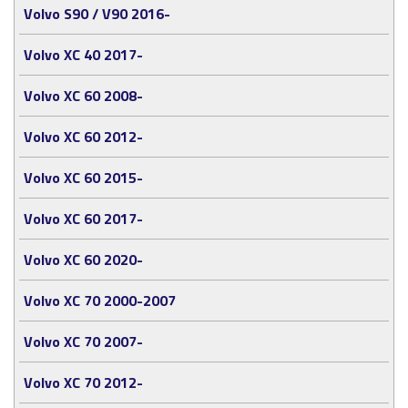
Volvo S90 / V90 2016-
Volvo XC 40 2017-
Volvo XC 60 2008-
Volvo XC 60 2012-
Volvo XC 60 2015-
Volvo XC 60 2017-
Volvo XC 60 2020-
Volvo XC 70 2000-2007
Volvo XC 70 2007-
Volvo XC 70 2012-