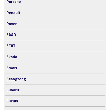
Porsche
Renault
Rover
SAAB
SEAT
Skoda
Smart
SsangYong
Subaru
Suzuki