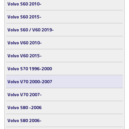
Volvo S60 2010-
Volvo S60 2015-
Volvo S60 / V60 2019-
Volvo V60 2010-
Volvo V60 2015-
Volvo S70 1996-2000
Volvo V70 2000-2007
Volvo V70 2007-
Volvo S80 -2006
Volvo S80 2006-