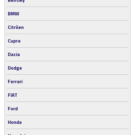
BMW
Citröen
Cupra
Dacia
Dodge
Ferrari
FIAT
Ford
Honda