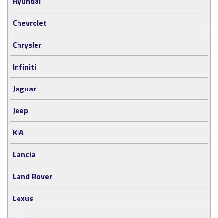
Hyundai
Chevrolet
Chrysler
Infiniti
Jaguar
Jeep
KIA
Lancia
Land Rover
Lexus