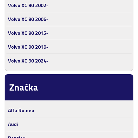
Volvo XC 90 2002-
Volvo XC 90 2006-
Volvo XC 90 2015-
Volvo XC 90 2019-
Volvo XC 90 2024-
Značka
Alfa Romeo
Audi
Bentley