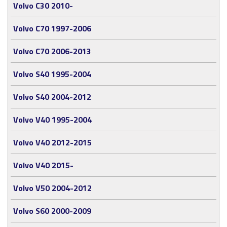
Volvo C30 2010-
Volvo C70 1997-2006
Volvo C70 2006-2013
Volvo S40 1995-2004
Volvo S40 2004-2012
Volvo V40 1995-2004
Volvo V40 2012-2015
Volvo V40 2015-
Volvo V50 2004-2012
Volvo S60 2000-2009