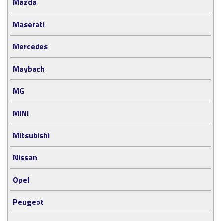
Mazda
Maserati
Mercedes
Maybach
MG
MINI
Mitsubishi
Nissan
Opel
Peugeot