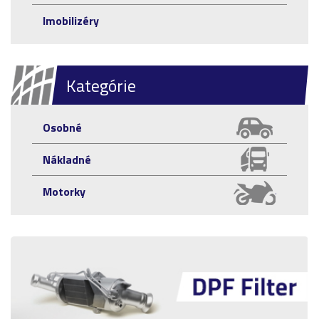
Imobilizéry
Kategórie
Osobné
Nákladné
Motorky