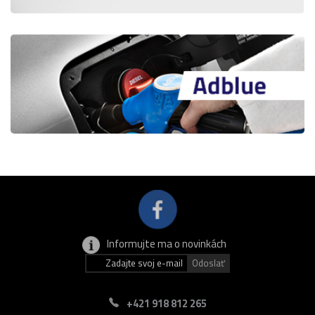
Informujte ma o novinkách
+421 918 812 265