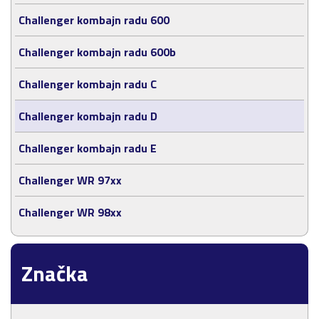
Challenger kombajn radu 600
Challenger kombajn radu 600b
Challenger kombajn radu C
Challenger kombajn radu D
Challenger kombajn radu E
Challenger WR 97xx
Challenger WR 98xx
Značka