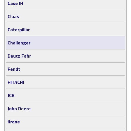
Case IH
Claas
Caterpillar
Challenger
Deutz Fahr
Fendt
HITACHI
JCB
John Deere
Krone