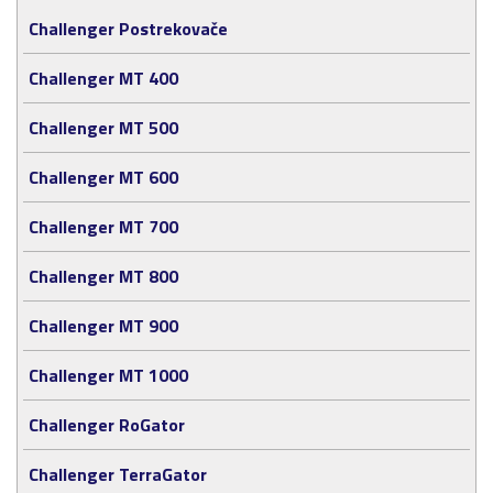
Challenger Postrekovače
Challenger MT 400
Challenger MT 500
Challenger MT 600
Challenger MT 700
Challenger MT 800
Challenger MT 900
Challenger MT 1000
Challenger RoGator
Challenger TerraGator