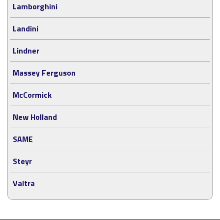
Lamborghini
Landini
Lindner
Massey Ferguson
McCormick
New Holland
SAME
Steyr
Valtra