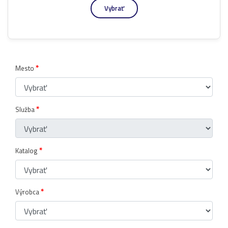
Vybrať
*
Mesto
*
Služba
*
Katalog
*
Výrobca